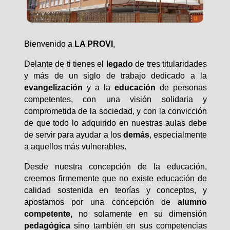
Bienvenido a
LA PROVI
,
Delante de ti tienes el
legado
de tres titularidades
y más de un siglo de trabajo dedicado a la
evangelización
y a la
educación
de personas
competentes, con una visión solidaria y
comprometida de la sociedad, y con la convicción
de que todo lo adquirido en nuestras aulas debe
de servir para ayudar a los
demás
, especialmente
a aquellos más vulnerables.
Desde nuestra concepción de la educación,
creemos firmemente que no existe educación de
calidad sostenida en teorías y conceptos, y
apostamos por una concepción de
alumno
competente,
no solamente en su dimensión
pedagógica
sino también en sus competencias