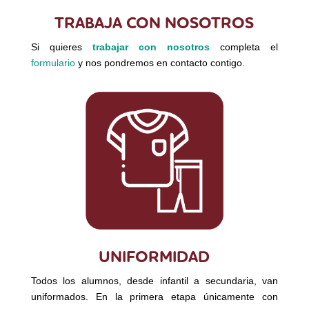
TRABAJA CON NOSOTROS
Si quieres
trabajar con nosotros
completa el
formulario
y nos pondremos en contacto contigo.
UNIFORMIDAD
Todos los alumnos, desde infantil a secundaria, van
uniformados. En la primera etapa únicamente con