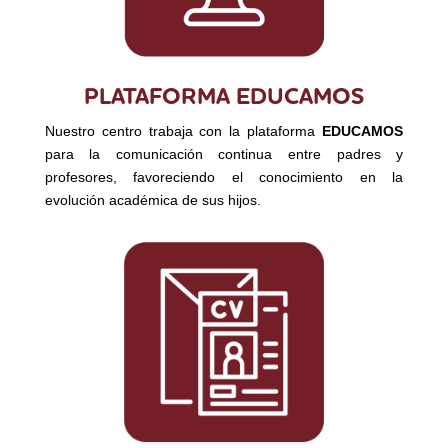
PLATAFORMA EDUCAMOS
Nuestro centro trabaja con la plataforma
EDUCAMOS
para la comunicación continua entre padres y
profesores, favoreciendo el conocimiento en la
evolución académica de sus hijos.