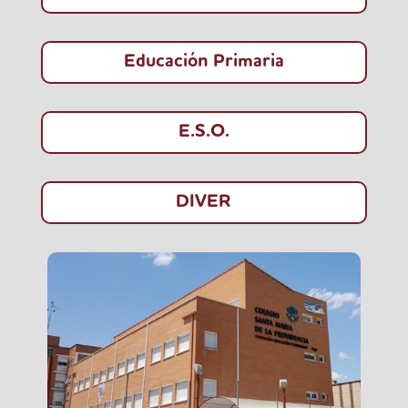
Educación Primaria
E.S.O.
DIVER