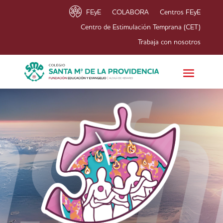
FEyE
COLABORA
Centros FEyE
Centro de Estimulación Temprana (CET)
Trabaja con nosotros