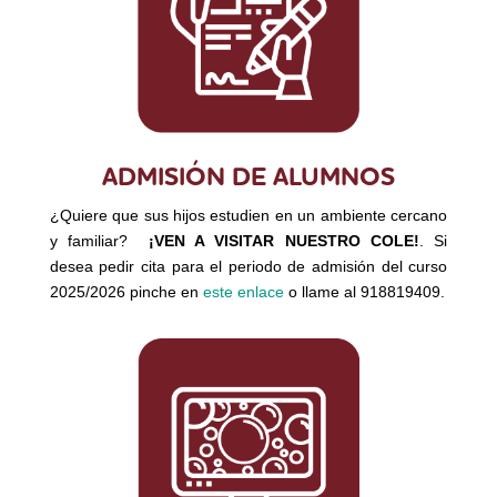
ADMISIÓN DE ALUMNOS
¿Quiere que sus hijos estudien en un ambiente cercano
y familiar?
¡VEN A VISITAR NUESTRO COLE!
. Si
desea pedir cita para el periodo de admisión del curso
2025/2026 pinche en
este enlace
o llame al 918819409.