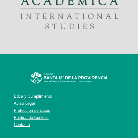
Ética y Cumplimiento
Aviso Legal
Protección de Datos
Política de Cookies
Contacto