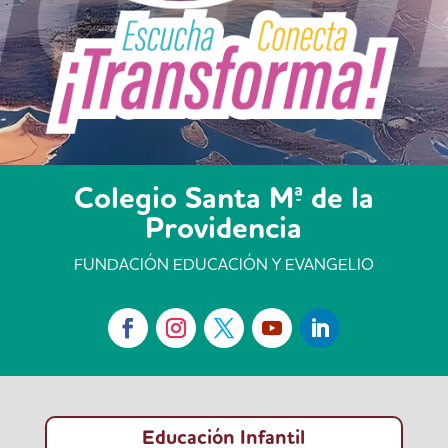
Colegio Santa Mª de la
Providencia
FUNDACIÓN EDUCACIÓN Y EVANGELIO
Educación Infantil