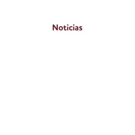
Noticias