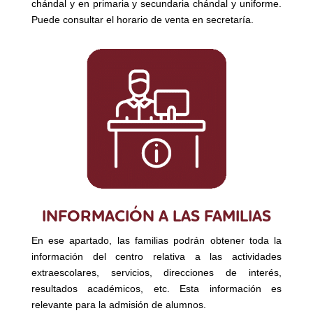
chándal y en primaria y secundaria chándal y uniforme.
Puede consultar el horario de venta en secretaría.
INFORMACIÓN A LAS FAMILIAS
En ese apartado, las familias podrán obtener toda la
información del centro relativa a las actividades
extraescolares, servicios, direcciones de interés,
resultados académicos, etc. Esta información es
relevante para la admisión de alumnos.