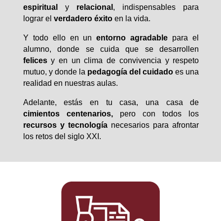
espiritual
y
relacional
, indispensables para
lograr el
verdadero éxito
en la vida.
Y todo ello en un
entorno
agradable
para el
alumno, donde se cuida que se desarrollen
felices
y en un clima de convivencia y respeto
mutuo, y donde la
pedagogía del cuidado
es una
realidad en nuestras aulas.
Adelante, estás en tu casa, una casa de
cimientos centenarios,
pero con todos los
recursos y tecnología
necesarios para afrontar
los retos del siglo XXI.