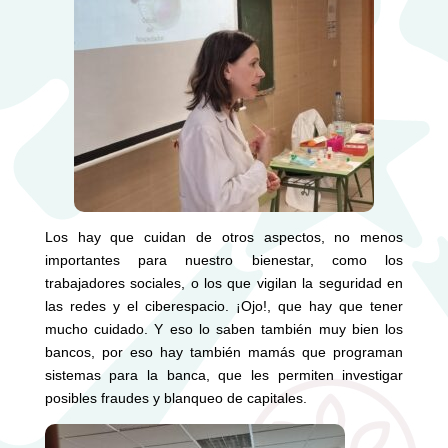
Los hay que cuidan de otros aspectos, no menos
importantes para nuestro bienestar, como los
trabajadores sociales, o los que vigilan la seguridad en
las redes y el ciberespacio. ¡Ojo!, que hay que tener
mucho cuidado. Y eso lo saben también muy bien los
bancos, por eso hay también mamás que programan
sistemas para la banca, que les permiten investigar
posibles fraudes y blanqueo de capitales.