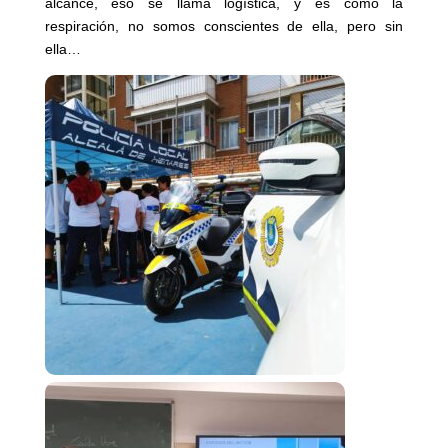
alcance, eso se llama logística, y es como la
respiración, no somos conscientes de ella, pero sin
ella…