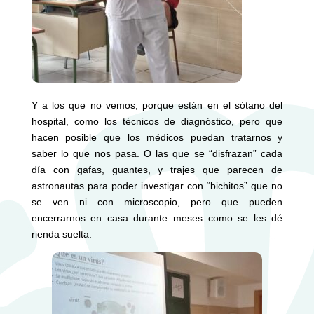
Y a los que no vemos, porque están en el sótano del
hospital, como los técnicos de diagnóstico, pero que
hacen posible que los médicos puedan tratarnos y
saber lo que nos pasa. O las que se “disfrazan” cada
día con gafas, guantes, y trajes que parecen de
astronautas para poder investigar con “bichitos” que no
se ven ni con microscopio, pero que pueden
encerrarnos en casa durante meses como se les dé
rienda suelta.