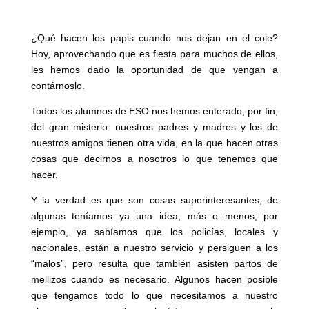
¿Qué hacen los papis cuando nos dejan en el cole?
Hoy, aprovechando que es fiesta para muchos de ellos,
les hemos dado la oportunidad de que vengan a
contárnoslo.
Todos los alumnos de ESO nos hemos enterado, por fin,
del gran misterio: nuestros padres y madres y los de
nuestros amigos tienen otra vida, en la que hacen otras
cosas que decirnos a nosotros lo que tenemos que
hacer.
Y la verdad es que son cosas superinteresantes; de
algunas teníamos ya una idea, más o menos; por
ejemplo, ya sabíamos que los policías, locales y
nacionales, están a nuestro servicio y persiguen a los
“malos”, pero resulta que también asisten partos de
mellizos cuando es necesario. Algunos hacen posible
que tengamos todo lo que necesitamos a nuestro