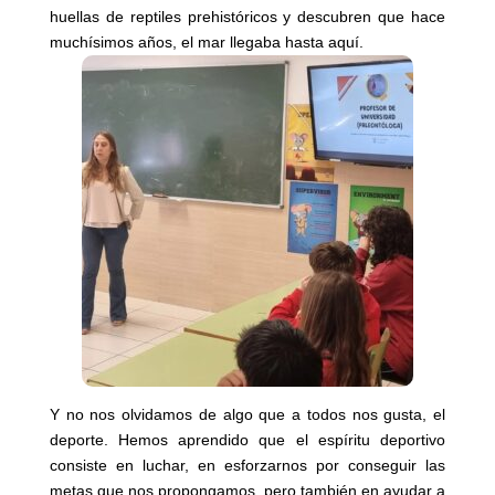
huellas de reptiles prehistóricos y descubren que hace
muchísimos años, el mar llegaba hasta aquí.
Y no nos olvidamos de algo que a todos nos gusta, el
deporte. Hemos aprendido que el espíritu deportivo
consiste en luchar, en esforzarnos por conseguir las
metas que nos propongamos, pero también en ayudar a