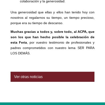
colaboración y la generosidad.
Una generosidad que ellas y ellos han tenido hoy con
nosotros al regalarnos su tiempo, un tiempo precioso,
porque era su tiempo de descanso.
Muchas gracias a todos y, sobre todo, al ACPA, que
son los que han hecho posible la celebración de
esta Feria
, por vuestro testimonio de profesionales y
padres comprometidos con nuestro lema SER PARA
LOS DEMÁS.
Ver otras noticias