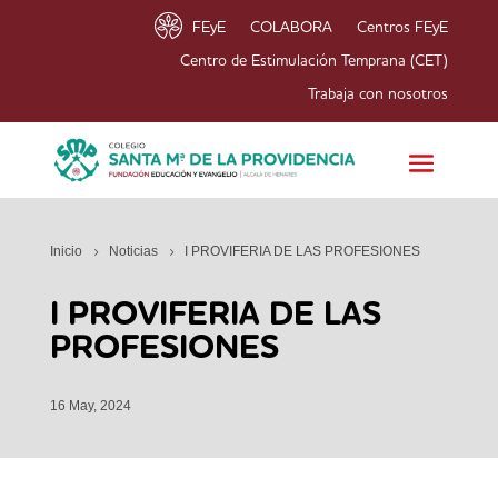
FEyE
COLABORA
Centros FEyE
Centro de Estimulación Temprana (CET)
Trabaja con nosotros
Inicio
Noticias
I PROVIFERIA DE LAS PROFESIONES
I PROVIFERIA DE LAS
PROFESIONES
16 May, 2024