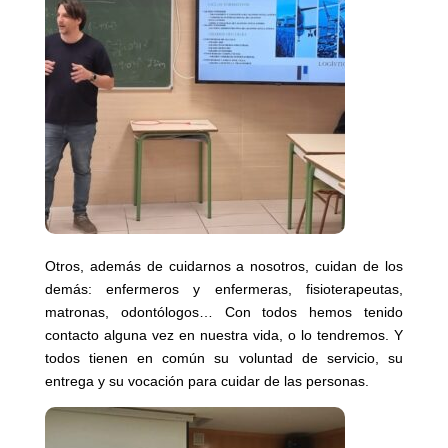
Otros, además de cuidarnos a nosotros, cuidan de los
demás: enfermeros y enfermeras, fisioterapeutas,
matronas, odontólogos… Con todos hemos tenido
contacto alguna vez en nuestra vida, o lo tendremos. Y
todos tienen en común su voluntad de servicio, su
entrega y su vocación para cuidar de las personas.