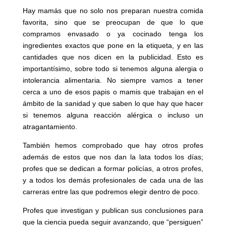
Hay mamás que no solo nos preparan nuestra comida
favorita, sino que se preocupan de que lo que
compramos envasado o ya cocinado tenga los
ingredientes exactos que pone en la etiqueta, y en las
cantidades que nos dicen en la publicidad. Esto es
importantísimo, sobre todo si tenemos alguna alergia o
intolerancia alimentaria. No siempre vamos a tener
cerca a uno de esos papis o mamis que trabajan en el
ámbito de la sanidad y que saben lo que hay que hacer
si tenemos alguna reacción alérgica o incluso un
atragantamiento.
También hemos comprobado que hay otros profes
además de estos que nos dan la lata todos los días;
profes que se dedican a formar policías, a otros profes,
y a todos los demás profesionales de cada una de las
carreras entre las que podremos elegir dentro de poco.
Profes que investigan y publican sus conclusiones para
que la ciencia pueda seguir avanzando, que “persiguen”