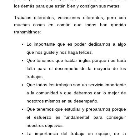
los demás para que estén bien y consigan sus metas.
Trabajos diferentes, vocaciones diferentes, pero con
muchas cosas en común que todos han querido
transmitirnos:
Lo importante que es poder dedicarnos a algo
que nos guste y nos haga felices.
Que tenemos que hablar inglés porque nos hará
falta para el desempeño de la mayoría de los
trabajos.
Que todos los trabajos son un servicio importante
a la comunidad y que debemos dar lo mejor de
nosotros mismos en su desempeño.
Que tenemos que estudiar y prepararnos porque
el esfuerzo es fundamental para conseguir
nuestros objetivos.
La importancia del trabajo en equipo, de la