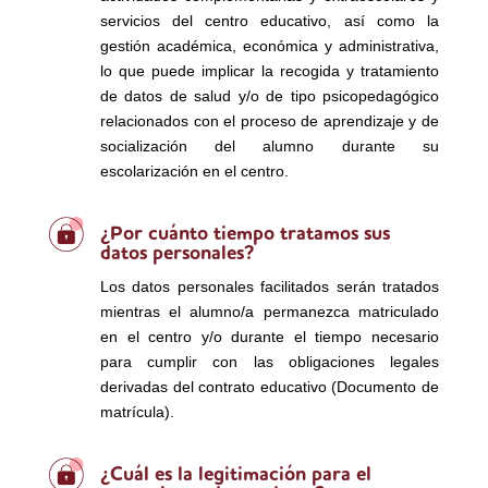
servicios del centro educativo, así como la
gestión académica, económica y administrativa,
lo que puede implicar la recogida y tratamiento
de datos de salud y/o de tipo psicopedagógico
relacionados con el proceso de aprendizaje y de
socialización del alumno durante su
escolarización en el centro.
¿Por cuánto tiempo tratamos sus
datos personales?
Los datos personales facilitados serán tratados
mientras el alumno/a permanezca matriculado
en el centro y/o durante el tiempo necesario
para cumplir con las obligaciones legales
derivadas del contrato educativo (Documento de
matrícula).
¿Cuál es la legitimación para el