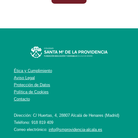
Ética y Cumplimiento
Aviso Legal
Protección de Datos
Política de Cookies
Contacto
Dirección: C/ Huertas, 4, 28807 Alcalá de Henares (Madrid)
Teléfono: 918 819 409
Correo electrónico:
info@smprovidencia-alcala.es