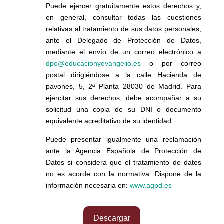
Puede ejercer gratuitamente estos derechos y,
en general, consultar todas las cuestiones
relativas al tratamiento de sus datos personales,
ante el Delegado de Protección de Datos,
mediante el envío de un correo electrónico a
dpo@educacionyevangelio.es
o por correo
postal dirigiéndose a la calle Hacienda de
pavones, 5, 2ª Planta 28030 de Madrid. Para
ejercitar sus derechos, debe acompañar a su
solicitud una copia de su DNI o documento
equivalente acreditativo de su identidad.
Puede presentar igualmente una reclamación
ante la Agencia Española de Protección de
Datos si considera que el tratamiento de datos
no es acorde con la normativa. Dispone de la
información necesaria en:
www.agpd.es
Descargar