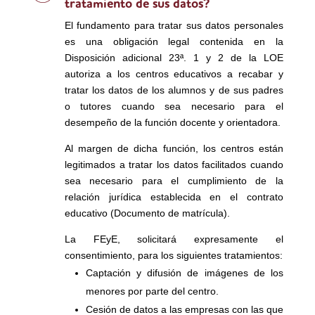
tratamiento de sus datos?
El fundamento para tratar sus datos personales
es una obligación legal contenida en la
Disposición adicional 23ª. 1 y 2 de la LOE
autoriza a los centros educativos a recabar y
tratar los datos de los alumnos y de sus padres
o tutores cuando sea necesario para el
desempeño de la función docente y orientadora.
Al margen de dicha función, los centros están
legitimados a tratar los datos facilitados cuando
sea necesario para el cumplimiento de la
relación jurídica establecida en el contrato
educativo (Documento de matrícula).
La FEyE, solicitará expresamente el
consentimiento, para los siguientes tratamientos:
Captación y difusión de imágenes de los
menores por parte del centro.
Cesión de datos a las empresas con las que