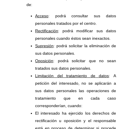
de:
Acceso
: podrá consultar sus datos
personales tratados por el centro.
Rectificación
: podrá modificar sus datos
personales cuando éstos sean inexactos.
Supresión
: podrá solicitar la eliminación de
sus datos personales.
Oposición
: podrá solicitar que no sean
tratados sus datos personales.
Limitación del tratamiento de datos
: A
petición del interesado, no se aplicarán a
sus datos personales las operaciones de
tratamiento que en cada caso
corresponderían, cuando:
El interesado ha ejercido los derechos de
rectificación u oposición y el responsable
está en proceso de determinar si procede