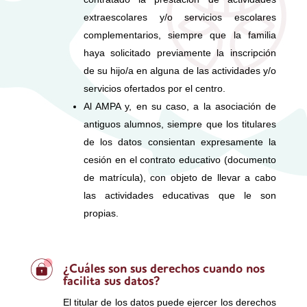
extraescolares y/o servicios escolares
complementarios, siempre que la familia
haya solicitado previamente la inscripción
de su hijo/a en alguna de las actividades y/o
servicios ofertados por el centro.
Al AMPA y, en su caso, a la asociación de
antiguos alumnos, siempre que los titulares
de los datos consientan expresamente la
cesión en el contrato educativo (documento
de matrícula), con objeto de llevar a cabo
las actividades educativas que le son
propias.
¿Cuáles son sus derechos cuando nos
facilita sus datos?
El titular de los datos puede ejercer los derechos