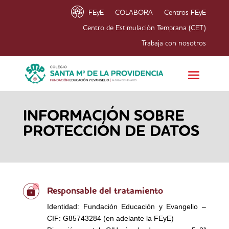
FEyE
COLABORA
Centros FEyE
Centro de Estimulación Temprana (CET)
Trabaja con nosotros
INFORMACIÓN SOBRE
PROTECCIÓN DE DATOS
Responsable del tratamiento
Identidad: Fundación Educación y Evangelio –
CIF: G85743284 (en adelante la FEyE)