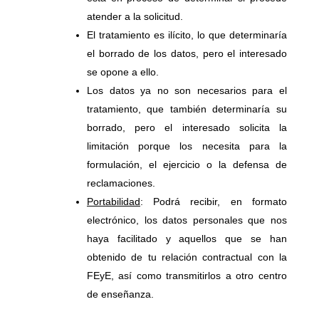
atender a la solicitud.
El tratamiento es ilícito, lo que determinaría
el borrado de los datos, pero el interesado
se opone a ello.
Los datos ya no son necesarios para el
tratamiento, que también determinaría su
borrado, pero el interesado solicita la
limitación porque los necesita para la
formulación, el ejercicio o la defensa de
reclamaciones.
Portabilidad
: Podrá recibir, en formato
electrónico, los datos personales que nos
haya facilitado y aquellos que se han
obtenido de tu relación contractual con la
FEyE, así como transmitirlos a otro centro
de enseñanza.