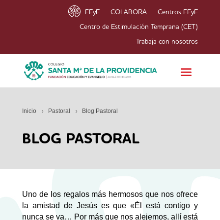
FEyE
COLABORA
Centros FEyE
Centro de Estimulación Temprana (CET)
Trabaja con nosotros
Inicio
Pastoral
Blog Pastoral
BLOG PASTORAL
Uno de los regalos más hermosos que nos ofrece
la amistad de Jesús es que «Él está contigo y
nunca se va… Por más que nos alejemos, allí está