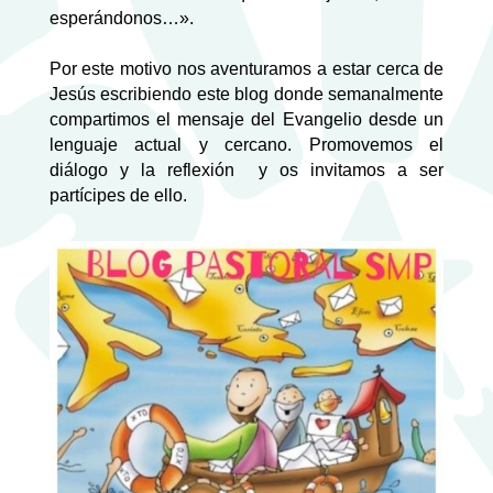
esperándonos…».
Por este motivo nos aventuramos a estar cerca de
Jesús escribiendo este blog donde semanalmente
compartimos el mensaje del Evangelio desde un
lenguaje actual y cercano. Promovemos el
diálogo y la reflexión y os invitamos a ser
partícipes de ello.