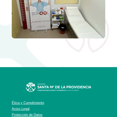
Ética y Cumplimiento
Aviso Legal
Protección de Datos