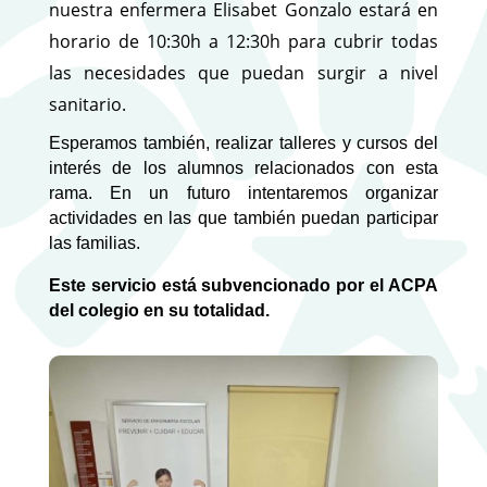
nuestra enfermera Elisabet Gonzalo estará en
horario de 10:30h a 12:30h para cubrir todas
las necesidades que puedan surgir a nivel
sanitario.
Esperamos también, realizar talleres y cursos del
interés de los alumnos relacionados con esta
rama. En un futuro intentaremos organizar
actividades en las que también puedan participar
las familias.
Este servicio está subvencionado por el ACPA
del colegio en su totalidad.