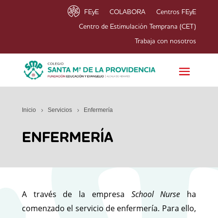
FEyE
COLABORA
Centros FEyE
Centro de Estimulación Temprana (CET)
Trabaja con nosotros
Inicio
Servicios
Enfermería
ENFERMERÍA
A través de la empresa
School Nurse
ha
comenzado el servicio de enfermería. Para ello,