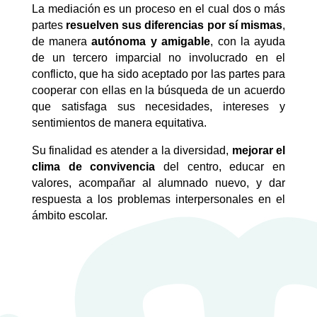
La mediación es un proceso en el cual dos o más
partes
resuelven sus diferencias por sí mismas
,
de manera
autónoma y amigable
, con la ayuda
de un tercero imparcial no involucrado en el
conflicto, que ha sido aceptado por las partes para
cooperar con ellas en la búsqueda de un acuerdo
que satisfaga sus necesidades, intereses y
sentimientos de manera equitativa.
Su finalidad es atender a la diversidad,
mejorar el
clima de convivencia
del centro, educar en
valores, acompañar al alumnado nuevo, y dar
respuesta a los problemas interpersonales en el
ámbito escolar.