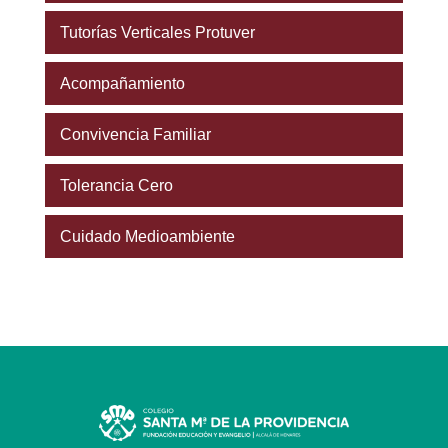
Tutorías Verticales Protuver
Acompañamiento
Convivencia Familiar
Tolerancia Cero
Cuidado Medioambiente