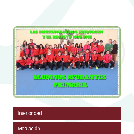
Interioridad
Mediación