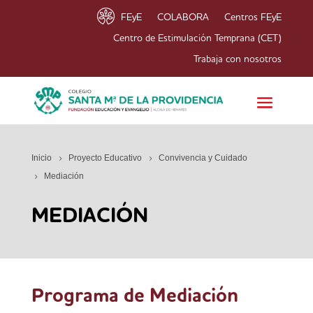
FEyE
COLABORA
Centros FEyE
Centro de Estimulación Temprana (CET)
Trabaja con nosotros
Inicio
Proyecto Educativo
Convivencia y Cuidado
Mediación
MEDIACIÓN
Programa de Mediación