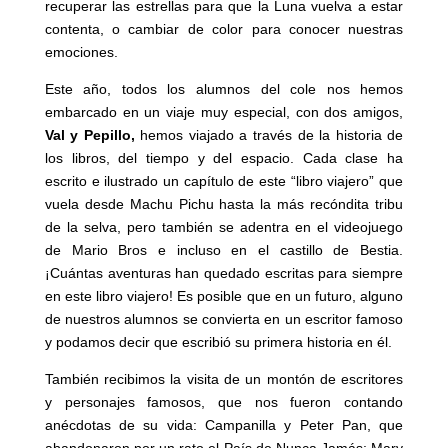
recuperar las estrellas para que la Luna vuelva a estar
contenta, o cambiar de color para conocer nuestras
emociones.
Este año, todos los alumnos del cole nos hemos
embarcado en un viaje muy especial, con dos amigos,
Val y Pepillo,
hemos viajado a través de la historia de
los libros, del tiempo y del espacio. Cada clase ha
escrito e ilustrado un capítulo de este “libro viajero” que
vuela desde Machu Pichu hasta la más recóndita tribu
de la selva, pero también se adentra en el videojuego
de Mario Bros e incluso en el castillo de Bestia.
¡Cuántas aventuras han quedado escritas para siempre
en este libro viajero! Es posible que en un futuro, alguno
de nuestros alumnos se convierta en un escritor famoso
y podamos decir que escribió su primera historia en él.
También recibimos la visita de un montón de escritores
y personajes famosos, que nos fueron contando
anécdotas de su vida: Campanilla y Peter Pan, que