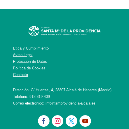
Ética y Cumplimiento
Aviso Legal
Protección de Datos
Política de Cookies
Contacto
Dirección: C/ Huertas, 4, 28807 Alcalá de Henares (Madrid)
Teléfono: 918 819 409
Correo electrónico:
info@smprovidencia-alcala.es