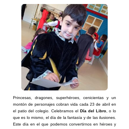
Princesas, dragones, superhéroes, cenicientas y un
montón de personajes cobran vida cada 23 de abril en
el patio del colegio. Celebramos el
Día del Libro
, o lo
que es lo mismo, el día de la fantasía y de las ilusiones.
Este día en el que podemos convertirnos en héroes y