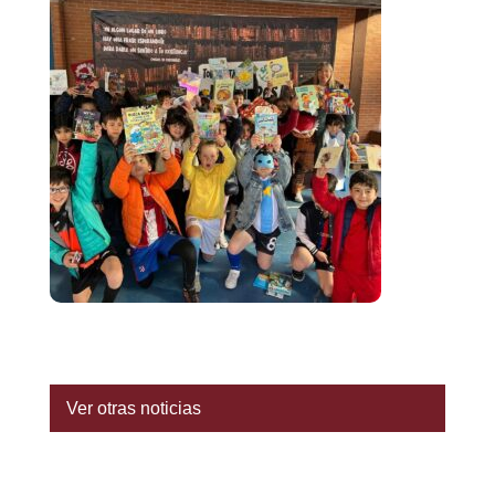
Ver otras noticias