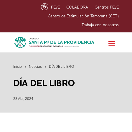
FEyE
COLABORA
Centros FEyE
Centro de Estimulación Temprana (CET)
Trabaja con nosotros
Inicio
Noticias
DÍA DEL LIBRO
DÍA DEL LIBRO
28 Abr, 2024