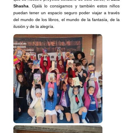
Shasha
. Ojalá lo consigamos y también estos niños
puedan tener un espacio seguro poder viajar a través
del mundo de los libros, el mundo de la fantasía, de la
ilusión y de la alegría.