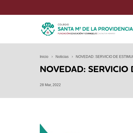
Inicio
Noticias
NOVEDAD: SERVICIO DE ESTIM
NOVEDAD: SERVICIO
28 Mar, 2022