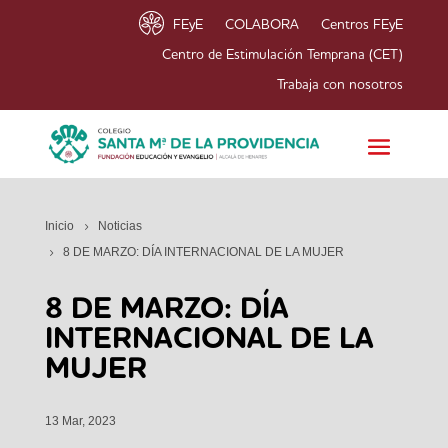
FEyE
COLABORA
Centros FEyE
Centro de Estimulación Temprana (CET)
Trabaja con nosotros
Inicio
Noticias
8 DE MARZO: DÍA INTERNACIONAL DE LA MUJER
8 DE MARZO: DÍA
INTERNACIONAL DE LA
MUJER
13 Mar, 2023