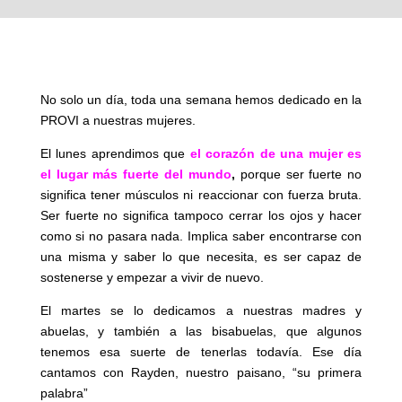
No solo un día, toda una semana hemos dedicado en la
PROVI a nuestras mujeres.
El lunes aprendimos que
el corazón de una mujer es
el lugar más fuerte del mundo
,
porque ser fuerte no
significa tener músculos ni reaccionar con fuerza bruta.
Ser fuerte no significa tampoco cerrar los ojos y hacer
como si no pasara nada. Implica saber encontrarse con
una misma y saber lo que necesita, es ser capaz de
sostenerse y empezar a vivir de nuevo.
El martes se lo dedicamos a nuestras madres y
abuelas, y también a las bisabuelas, que algunos
tenemos esa suerte de tenerlas todavía. Ese día
cantamos con Rayden, nuestro paisano, “su primera
palabra”