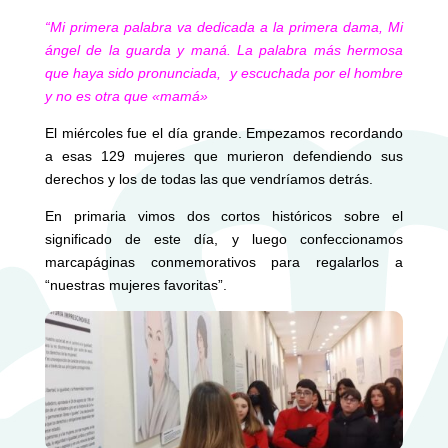
“
Mi primera palabra va dedicada a la primera dama, Mi
ángel de la guarda y maná. La palabra más hermosa
que haya sido pronunciada, y escuchada por el hombre
y no es otra que «mamá»
El miércoles fue el día grande. Empezamos recordando
a esas 129 mujeres que murieron defendiendo sus
derechos y los de todas las que vendríamos detrás.
En primaria vimos dos cortos históricos sobre el
significado de este día, y luego confeccionamos
marcapáginas conmemorativos para regalarlos a
“nuestras mujeres favoritas”.