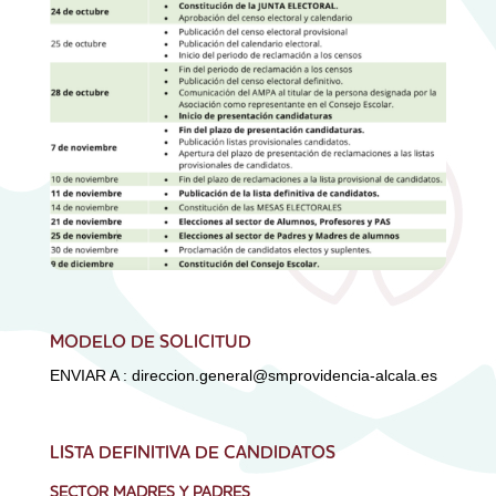
MODELO DE SOLICITUD
ENVIAR A : direccion.general@smprovidencia-alcala.es
LISTA DEFINITIVA DE CANDIDATOS
SECTOR MADRES Y PADRES