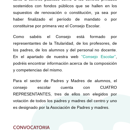
sostenidos con fondos públicos que se hallen en los
supuestos de renovación o constitución, ya sea por
haber finalizado el período de mandato o por
constituirse por primera vez el Consejo Escolar.
Como sabéis el Consejo está formado por
representantes de la Titularidad, de los profesores, de
los padres, de los alumnos y del personal no docente.
En el apartado de nuestra web
“Consejo Escolar”
,
podréis encontrar información acerca de la composición
y competencias del mismo.
Para el sector de Padres y Madres de alumnos, el
consejo escolar cuenta con CUATRO
REPRESENTANTES, tres de ellos son elegidos por
votación de todos los padres y madres del centro y uno
es designado por la Asociación de Padres y madres.
CONVOCATORIA