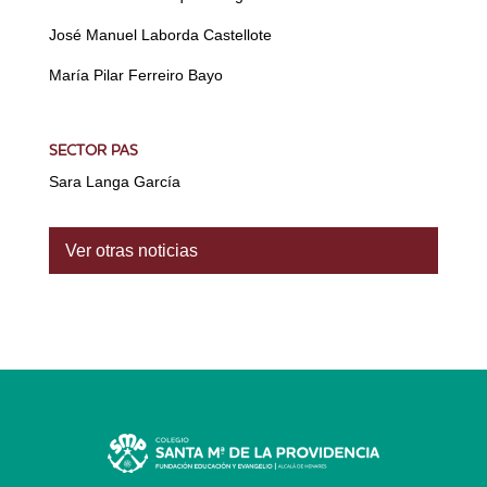
José Manuel Laborda Castellote
María Pilar Ferreiro Bayo
SECTOR PAS
Sara Langa García
Ver otras noticias