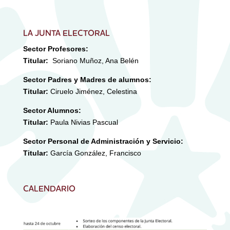
LA JUNTA ELECTORAL
Sector Profesores:
Titular:
Soriano Muñoz, Ana Belén
Sector Padres y Madres de alumnos:
Titular:
Ciruelo Jiménez, Celestina
Sector Alumnos:
Titular:
Paula Nivias Pascual
Sector Personal de Administración y Servicio:
Titular:
García González, Francisco
CALENDARIO