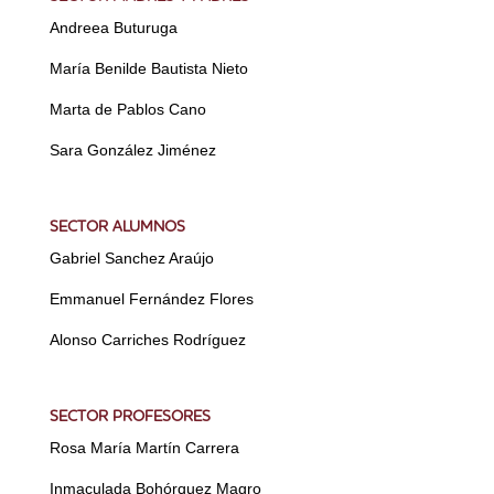
Andreea Buturuga
María Benilde Bautista Nieto
Marta de Pablos Cano
Sara González Jiménez
SECTOR ALUMNOS
Gabriel Sanchez Araújo
Emmanuel Fernández Flores
Alonso Carriches Rodríguez
SECTOR PROFESORES
Rosa María Martín Carrera
Inmaculada Bohórquez Magro