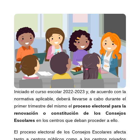
Iniciado el curso escolar 2022-2023 y, de acuerdo con la
normativa aplicable, deberá llevarse a cabo durante el
primer trimestre del mismo el
proceso electoral para la
renovación o constitución de los Consejos
Escolares
en los centros que deban proceder a ello.
El proceso electoral de los Consejos Escolares afecta
tanto a centros públicos como a los centros privados