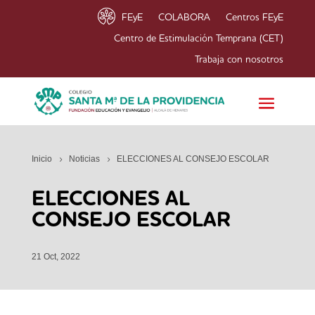
FEyE
COLABORA
Centros FEyE
Centro de Estimulación Temprana (CET)
Trabaja con nosotros
Inicio
Noticias
ELECCIONES AL CONSEJO ESCOLAR
ELECCIONES AL
CONSEJO ESCOLAR
21 Oct, 2022