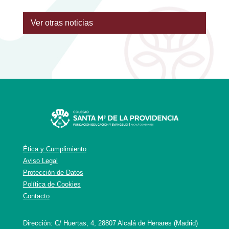
Ver otras noticias
Ética y Cumplimiento
Aviso Legal
Protección de Datos
Política de Cookies
Contacto
Dirección: C/ Huertas, 4, 28807 Alcalá de Henares (Madrid)