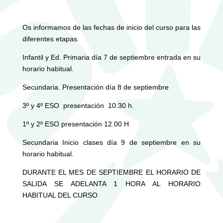
Os informamos de las fechas de inicio del curso para las
diferentes etapas.
Infantil y Ed. Primaria día 7 de septiembre entrada en su
horario habitual.
Secundaria. Presentación día 8 de septiembre
3º y 4º ESO presentación 10.30 h.
1º y 2º ESO presentación 12.00 H
Secundaria Inicio clases día 9 de septiembre en su
horario habitual.
DURANTE EL MES DE SEPTIEMBRE EL HORARIO DE
SALIDA SE ADELANTA 1 HORA AL HORARIO
HABITUAL DEL CURSO