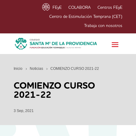
FEyE
COLABORA
Centros FEyE
Centro de Estimulación Temprana (CET)
Trabaja con nosotros
Inicio
Noticias
COMIENZO CURSO 2021-22
COMIENZO CURSO
2021-22
3 Sep, 2021