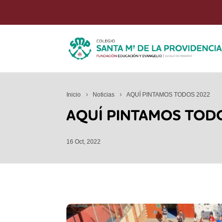
Inicio
Noticias
AQUÍ PINTAMOS TODOS 2022
AQUÍ PINTAMOS TOD
16 Oct, 2022