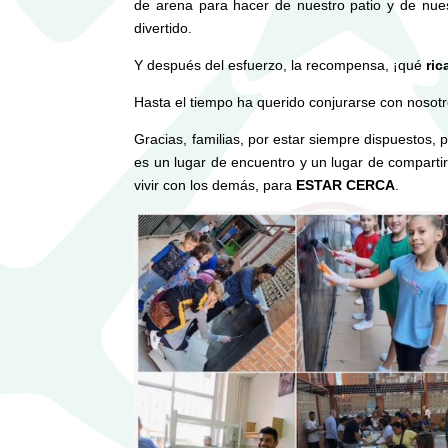
de arena para hacer de nuestro patio y de nue
divertido.
Y después del esfuerzo, la recompensa, ¡qué
ric
Hasta el tiempo ha querido conjurarse con nosot
Gracias, familias, por estar siempre dispuestos,
es un lugar de encuentro y un lugar de compartir
vivir con los demás, para
ESTAR CERCA
.