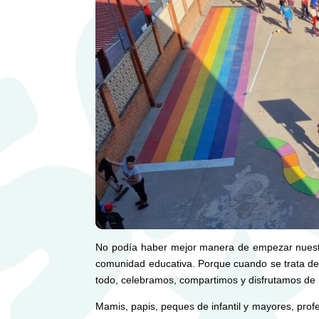
No podía haber mejor manera de empezar nues
comunidad educativa. Porque cuando se trata de 
todo, celebramos, compartimos y disfrutamos de 
Mamis, papis, peques de infantil y mayores, prof